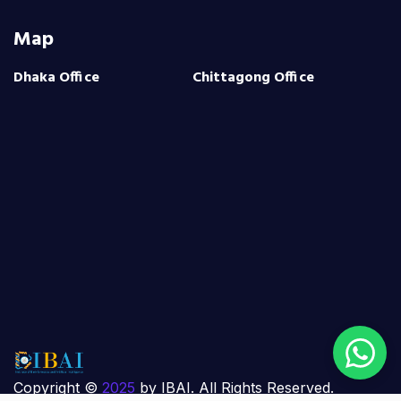
Map
Dhaka Office
Chittagong Office
Copyright ©
2025
by IBAI. All Rights Reserved.