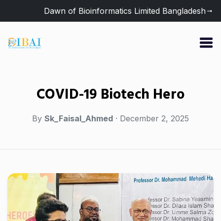
Dawn of Bioinformatics Limited Bangladesh
COVID-19 Biotech Hero
By
Sk_Faisal_Ahmed
· December 2, 2025