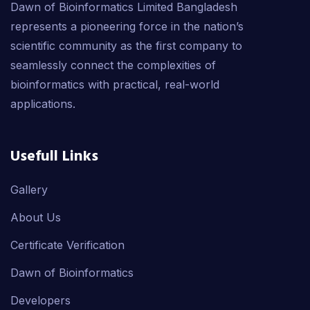
Dawn of Bioinformatics Limited Bangladesh
represents a pioneering force in the nation’s
scientific community as the first company to
seamlessly connect the complexities of
bioinformatics with practical, real-world
applications.
Usefull Links
Gallery
About Us
Certificate Verification
Dawn of Bioinformatics
Developers