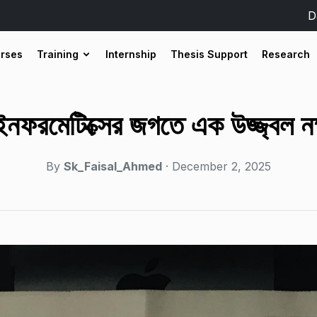
D
urses
Training
Internship
Thesis Support
Research
ইনফরমেটিক্সের জগতে এক উজ্জ্বল নক
By
Sk_Faisal_Ahmed
· December 2, 2025