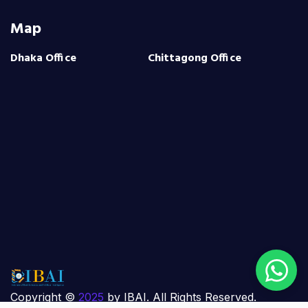
Map
Dhaka Office
Chittagong Office
Copyright ©
2025
by IBAI. All Rights Reserved.