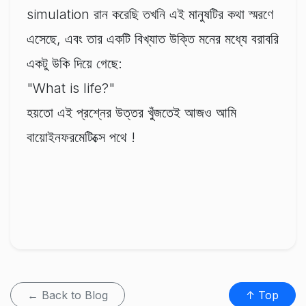
simulation রান করেছি তখনি এই মানুষটির কথা স্মরণে
এসেছে, এবং তার একটি বিখ্যাত উক্তি মনের মধ্যে বরাবরি
একটু উকি দিয়ে গেছে:
"What is life?"
হয়তো এই প্রশ্নের উত্তর খুঁজতেই আজও আমি
বায়োইনফরমেটিক্সে পথে !
← Back to Blog
↑ Top