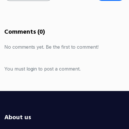
Comments (0)
No comments yet. Be the first to comment!
You must
login
to post a comment.
About us