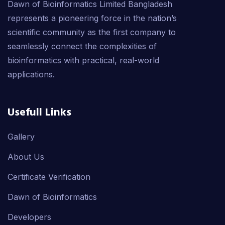
Dawn of Bioinformatics Limited Bangladesh
represents a pioneering force in the nation’s
scientific community as the first company to
seamlessly connect the complexities of
bioinformatics with practical, real-world
applications.
Usefull Links
Gallery
About Us
Certificate Verification
Dawn of Bioinformatics
Developers